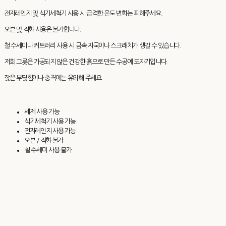
전자레인지 및 식기세척기 사용 시 급격한 온도 변화는 피해주세요.
오븐 및 직화 사용은 불가합니다.
철 수세미나 커트러리 사용 시 금속 자국이나 스크래치가 생길 수 있습니다.
저희 그릇은 가공되지 않은 건강한 흙으로 만든 수공예 도자기입니다.
잦은 부딪힘이나 충격에는 유의해 주세요.
세제 사용 가능
식기세척기 사용 가능
전자레인지 사용 가능
오븐 / 직화 불가
철 수세미 사용 불가