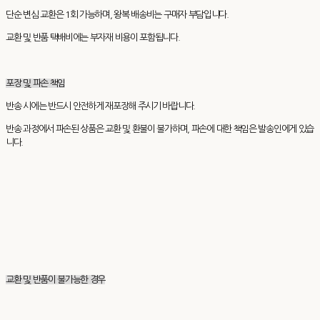
단순 변심 교환은 1회 가능하며, 왕복 배송비는 구매자 부담입니다.
교환 및 반품 택배비에는 부자재 비용이 포함됩니다.
포장 및 파손 책임
반송 시에는 반드시 안전하게 재포장해 주시기 바랍니다.
반송 과정에서 파손된 상품은 교환 및 환불이 불가하며, 파손에 대한 책임은 발송인에게 있습
니다.
교환 및 반품이 불가능한 경우