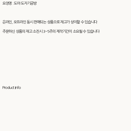
요장명 : 도야 도자기공방
온라인, 오프라인 동시 판매되는 상품으로 재고가 상이할 수 있습니다
주문하신 상품의 재고 소진시 3~5주의 제작기간이 소요될 수 있습니다
Product Info