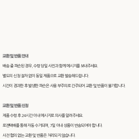
교환 및 반품 안내
배송 중 파손된 경우, 수령 당일 사진과 함께 메시지를 보내주세요.
별도의 신청 절차 없이 동일 제품으로 교환 발송해드립니다.
시간이 경과한 후 발생한 파손은 사용 부주의로 간주되어 교환 및 반품이 불가합니다.
교환 및 반품 신청
제품 수령 후 24시간 이내 메시지로 의사를 알려주세요.
로젠택배를 통해 자동 수거되며, 7일 이내 상품이 반송되어야 합니다.
사전 협의 없는 교환 및 반품은 처리되지 않습니다.