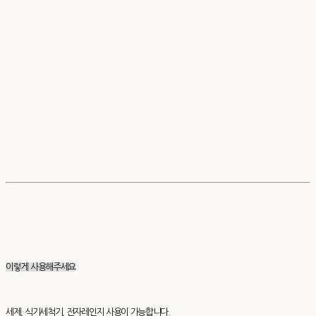
이렇게 사용해주세요
세제, 식기세척기, 전자레인지 사용이 가능합니다.