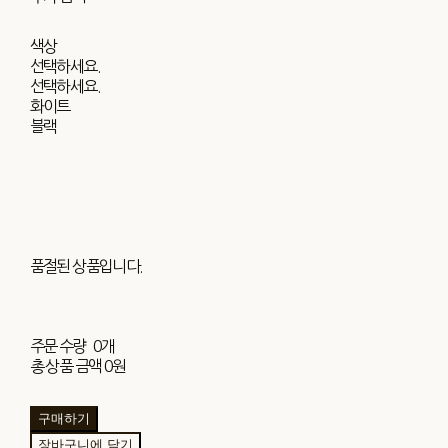
색상
선택하세요.
선택하세요.
화이트
블랙
품절된 상품입니다.
주문 수량
0개
총 상품 금액
0원
구매하기
장바구니에 담기