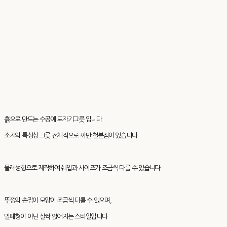
흙으로 만드는 수공예 도자기그릇 입니다
소지의 특성상 그릇 전체적으로 까만 철분점이 있습니다
물레성형으로 제작하여 쉐입과 사이즈가 조금씩 다를 수 있습니다
뚜껑의 손잡이 모양이 조금씩 다를 수 있으며,
밀폐형이 아닌 살짝 얹어지는 스타일입니다