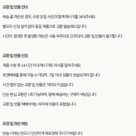
교환 및 반품 안내
배송 중 파손된 경우, 수령 당일 사진과 함께 메시지를 보내주세요.
별도의 신청 절차 없이 동일 제품으로 교환 발송해드립니다.
시간이 경과한 후 발생한 파손은 사용 부주의로 간주되어 교환 및 반품이 불가합니다.
교환 및 반품 신청
제품 수령 후 24시간 이내 메시지로 의사를 알려주세요.
로젠택배를 통해 자동 수거되며, 7일 이내 상품이 반송되어야 합니다.
사전 협의 없는 교환 및 반품은 처리되지 않습니다.
단순 변심 교환은 1회 가능하며, 왕복 배송비는 구매자 부담입니다.
교환 및 반품 택배비에는 부자재 비용이 포함됩니다.
포장 및 파손 책임
반송 시에는 반드시 안전하게 재포장해 주시기 바랍니다.