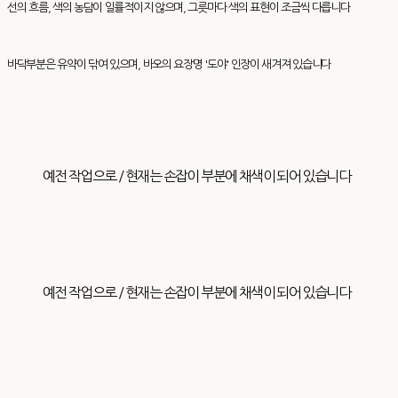
선의 흐름, 색의 농담이 일률적이지 않으며, 그릇마다 색의 표현이 조금씩 다릅니다
바닥부분은 유약이 닦여 있으며, 바오의 요장명 '도야' 인장이 새겨져 있습니다
예전 작업으로 / 현재는 손잡이 부분에 채색이 되어 있습니다
예전 작업으로 / 현재는 손잡이 부분에 채색이 되어 있습니다