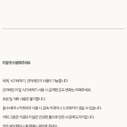
이렇게 사용해주세요
세제, 식기세척기, 전자레인지 사용이 가능합니다.
전자레인지 및 식기세척기 사용 시 급격한 온도 변화는 피해주세요.
오븐 및 직화 사용은 불가합니다.
철 수세미나 커트러리 사용 시 금속 자국이나 스크래치가 생길 수 있습니다.
저희 그릇은 가공되지 않은 건강한 흙으로 만든 수공예 도자기입니다.
잦은 부딪힘이나 충격에는 유의해 주세요.