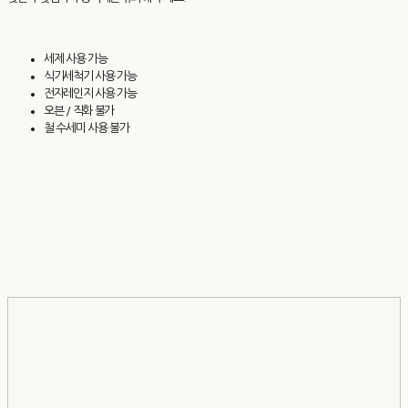
세제 사용 가능
식기세척기 사용 가능
전자레인지 사용 가능
오븐 / 직화 불가
철 수세미 사용 불가