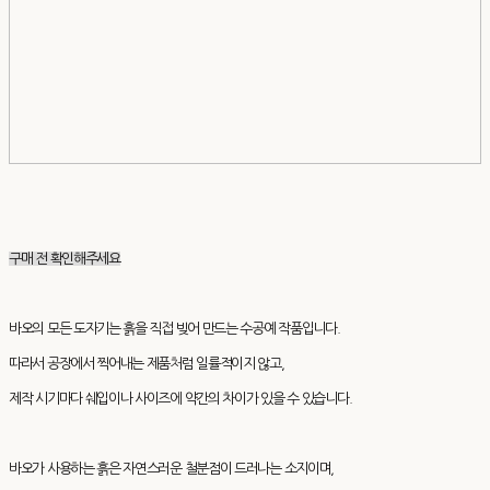
구매 전 확인해주세요
바오의 모든 도자기는 흙을 직접 빚어 만드는 수공예 작품입니다.
따라서 공장에서 찍어내는 제품처럼 일률적이지 않고,
제작 시기마다 쉐입이나 사이즈에 약간의 차이가 있을 수 있습니다.
바오가 사용하는 흙은 자연스러운 철분점이 드러나는 소지이며,