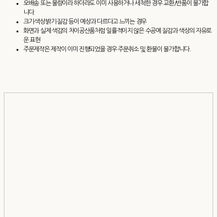
오배송 또는 불량이라 하더라도 이미 사용하거나 세척한 경우 교환/반품이 불가합
니다.
크기·색상·밝기·질감 등이 예상과 다르다고 느끼는 경우
화면과 실제 색감의 차이공산품처럼 일률적이지 않은 수공예 질감과 색상의 자유로
운 표현
주문제작은 제작이 이미 진행되었을 경우 주문취소 및 환불이 불가합니다.