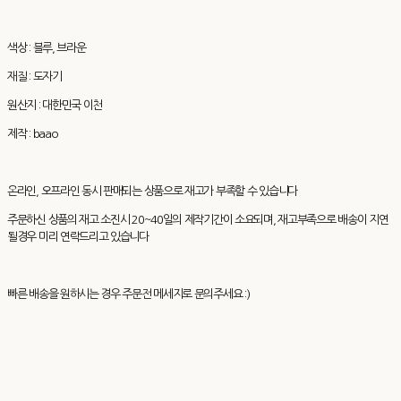
색상 : 블루, 브라운
재질 : 도자기
원산지 : 대한민국 이천
제작 : baao
온라인, 오프라인 동시 판매되는 상품으로 재고가 부족할 수 있습니다
주문하신 상품의 재고 소진시 20~40일의 제작기간이 소요되며, 재고부족으로 배송이 지연
될경우 미리 연락드리고 있습니다
빠른 배송을 원하시는 경우 주문전 메세지로 문의주세요 :)