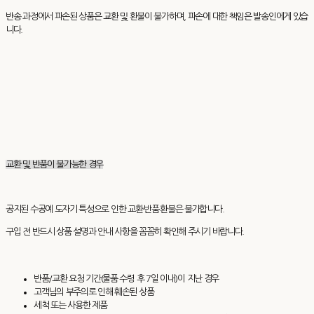
반송 과정에서 파손된 상품은 교환 및 환불이 불가하며, 파손에 대한 책임은 발송인에게 있습
니다.
교환 및 반품이 불가능한 경우
공지된 수공예 도자기 특성으로 인한 교환·반품·환불은 불가합니다.
구입 전 반드시 상품 설명과 안내 사항을 꼼꼼히 확인해 주시기 바랍니다.
반품/교환 요청 기간(물품 수령 후 7일 이내)이 지난 경우
고객님의 부주의로 인해 훼손된 상품
세척 또는 사용한 제품