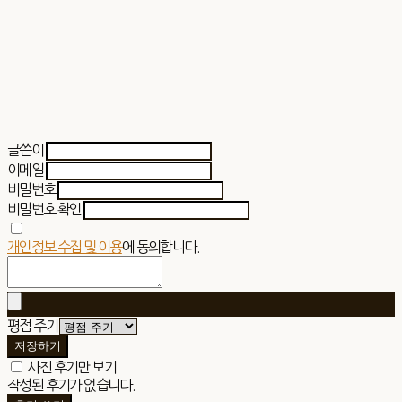
글쓴이
이메일
비밀번호
비밀번호 확인
개인정보 수집 및 이용
에 동의합니다.
평점 주기
저장하기
사진 후기만 보기
작성된 후기가 없습니다.