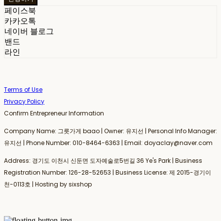
페이스북
카카오톡
네이버 블로그
밴드
라인
Terms of Use
Privacy Policy
Confirm Entrepreneur Information
Company Name: 그릇가게 baao | Owner: 유지선 | Personal Info Manager:
유지선 | Phone Number: 010-8464-6363 | Email: doyaclay@naver.com
Address: 경기도 이천시 신둔면 도자예술로5번길 36 Ye's Park | Business
Registration Number:
126-28-52653
| Business License:
제 2015-경기이
천-0113호
| Hosting by sixshop