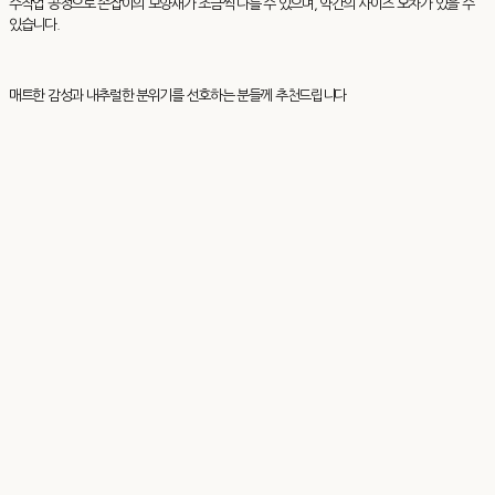
수작업 공정으로 손잡이의 모양새가 조금씩 다를 수 있으며, 약간의 사이즈 오차가 있을 수
있습니다.
매트한 감성과 내추럴한 분위기를 선호하는 분들께 추천드립니다