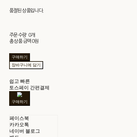
품절된 상품입니다.
주문 수량
0개
총 상품 금액
0원
구매하기
장바구니에 담기
쉽고 빠른
토스페이 간편결제
구매하기
페이스북
카카오톡
네이버 블로그