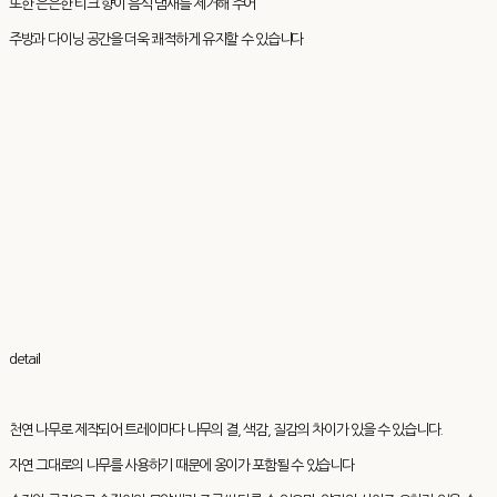
또한 은은한 티크 향이 음식 냄새를 제거해 주어
주방과 다이닝 공간을 더욱 쾌적하게 유지할 수 있습니다
detail
천연 나무로 제작되어 트레이마다 나무의 결, 색감, 질감의 차이가 있을 수 있습니다.
자연 그대로의 나무를 사용하기 때문에 옹이가 포함될 수 있습니다