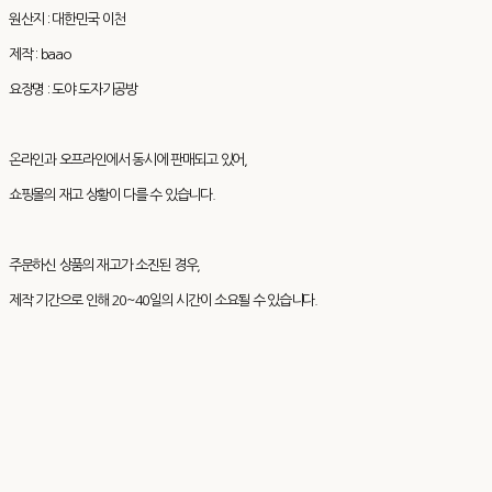
원산지 : 대한민국 이천
제작 : baao
요장명 : 도야 도자기공방
온라인과 오프라인에서 동시에 판매되고 있어,
쇼핑몰의 재고 상황이 다를 수 있습니다.
주문하신 상품의 재고가 소진된 경우,
제작 기간으로 인해 20~40일의 시간이 소요될 수 있습니다.