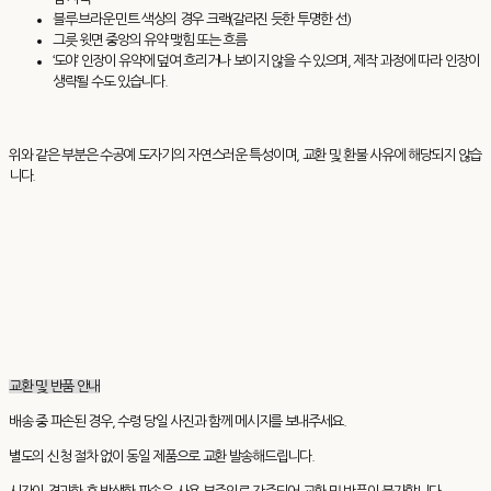
블루·브라운·민트 색상의 경우 크랙(갈라진 듯한 투명한 선)
그릇 윗면 중앙의 유약 맺힘 또는 흐름
‘도야’ 인장이 유약에 덮여 흐리거나 보이지 않을 수 있으며, 제작 과정에 따라 인장이
생략될 수도 있습니다.
위와 같은 부분은 수공예 도자기의 자연스러운 특성이며, 교환 및 환불 사유에 해당되지 않습
니다.
교환 및 반품 안내
배송 중 파손된 경우, 수령 당일 사진과 함께 메시지를 보내주세요.
별도의 신청 절차 없이 동일 제품으로 교환 발송해드립니다.