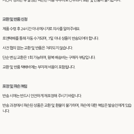
시간이 경과한 후 발생한 파손은 사용 부주의로 간주되어 교환 및 반품이 불가합니다.
교환 및 반품 신청
제품 수령 후 24시간 이내 메시지로 의사를 알려주세요.
로젠택배를 통해 자동 수거되며, 7일 이내 상품이 반송되어야 합니다.
사전 협의 없는 교환 및 반품은 처리되지 않습니다.
단순 변심 교환은 1회 가능하며, 왕복 배송비는 구매자 부담입니다.
교환 및 반품 택배비에는 부자재 비용이 포함됩니다.
포장 및 파손 책임
반송 시에는 반드시 안전하게 재포장해 주시기 바랍니다.
반송 과정에서 파손된 상품은 교환 및 환불이 불가하며, 파손에 대한 책임은 발송인에게 있습
니다.