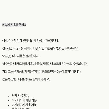
이렇게 사용해주세요
세제, 식기세척기, 전자레인지 사용이 가능합니다.
전자레인지 및 식기세척기 사용 시 급격한 온도 변화는 피해주세요.
오븐 및 직화 사용은 불가합니다.
철 수세미나 커트러리 사용 시 금속 자국이나 스크래치가 생길 수 있습니다.
저희 그릇은 가공되지 않은 건강한 흙으로 만든 수공예 도자기입니다.
잦은 부딪힘이나 충격에는 유의해 주세요.
세제 사용 가능
식기세척기 사용 가능
전자레인지 사용 가능