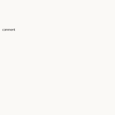
comment