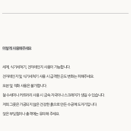
이렇게 사용해주세요
세제, 식기세척기, 전자레인지 사용이 가능합니다.
전자레인지 및 식기세척기 사용 시 급격한 온도 변화는 피해주세요.
오븐 및 직화 사용은 불가합니다.
철 수세미나 커트러리 사용 시 금속 자국이나 스크래치가 생길 수 있습니다.
저희 그릇은 가공되지 않은 건강한 흙으로 만든 수공예 도자기입니다.
잦은 부딪힘이나 충격에는 유의해 주세요.