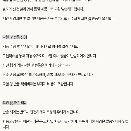
별도의 신청 절차 없이 동일 제품으로 교환 발송해드립니다.
시간이 경과한 후 발생한 파손은 사용 부주의로 간주되어 교환 및 반품이 불가합니다.
교환 및 반품 신청
제품 수령 후 24시간 이내 메시지로 의사를 알려주세요.
로젠택배를 통해 자동 수거되며, 7일 이내 상품이 반송되어야 합니다.
사전 협의 없는 교환 및 반품은 처리되지 않습니다.
단순 변심 교환은 1회 가능하며, 왕복 배송비는 구매자 부담입니다.
교환 및 반품 택배비에는 부자재 비용이 포함됩니다.
포장 및 파손 책임
반송 시에는 반드시 안전하게 재포장해 주시기 바랍니다.
반송 과정에서 파손된 상품은 교환 및 환불이 불가하며, 파손에 대한 책임은 발송인에게 있습
니다.