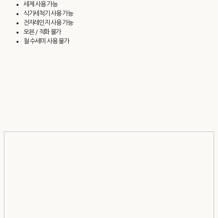
세제 사용 가능
식기세척기 사용 가능
전자레인지 사용 가능
오븐 / 직화 불가
철 수세미 사용 불가