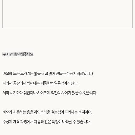
구매 전 확인해주세요
바오의 모든 도자기는 흙을 직접 빚어 만드는 수공예 작품입니다.
따라서 공장에서 찍어내는 제품처럼 일률적이지 않고,
제작 시기마다 쉐입이나 사이즈에 약간의 차이가 있을 수 있습니다.
바오가 사용하는 흙은 자연스러운 철분점이 드러나는 소지이며,
수공예 제작 과정에서 다음과 같은 특징이 나타날 수 있습니다.