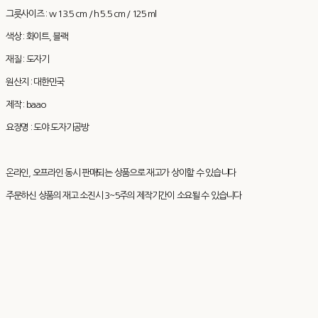
그릇사이즈 : w 13.5 cm / h 5.5 cm / 125 ml
색상 : 화이트, 블랙
재질 : 도자기
원산지 : 대한민국
제작 : baao
요장명 : 도야 도자기공방
온라인, 오프라인 동시 판매되는 상품으로 재고가 상이할 수 있습니다
주문하신 상품의 재고 소진시 3~5주의 제작기간이 소요될 수 있습니다