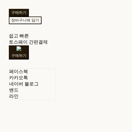
구매하기
장바구니에 담기
쉽고 빠른
토스페이 간편결제
구매하기
페이스북
카카오톡
네이버 블로그
밴드
라인