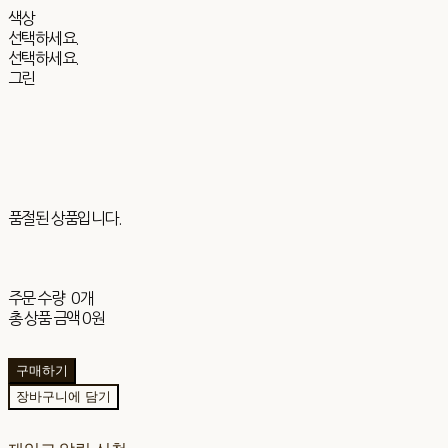
색상
선택하세요.
선택하세요.
그린
품절된 상품입니다.
주문 수량
0개
총 상품 금액
0원
구매하기
장바구니에 담기