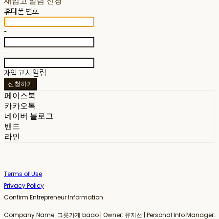
재입고 알림 신청
휴대폰 번호
-
-
재입고 시 알림
신청하기
페이스북
카카오톡
네이버 블로그
밴드
라인
Terms of Use
Privacy Policy
Confirm Entrepreneur Information
Company Name: 그릇가게 baao | Owner: 유지선 | Personal Info Manager: