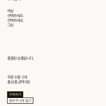
색상
선택하세요.
선택하세요.
그린
품절된 상품입니다.
주문 수량
0개
총 상품 금액
0원
구매하기
장바구니에 담기