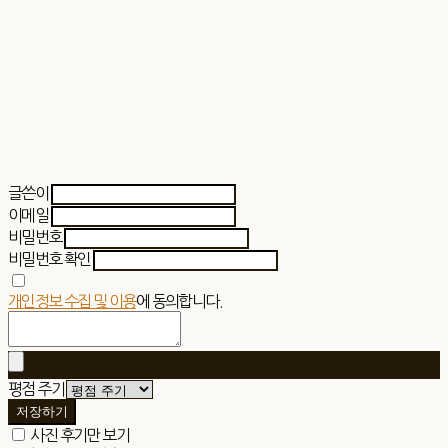
글쓴이
이메일
비밀번호
비밀번호 확인
개인정보 수집 및 이용
에 동의합니다.
평점 주기
저장하기
사진 후기만 보기