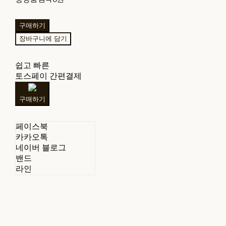
구매하기
장바구니에 담기
쉽고 빠른
토스페이 간편결제
구매하기
페이스북
카카오톡
네이버 블로그
밴드
라인