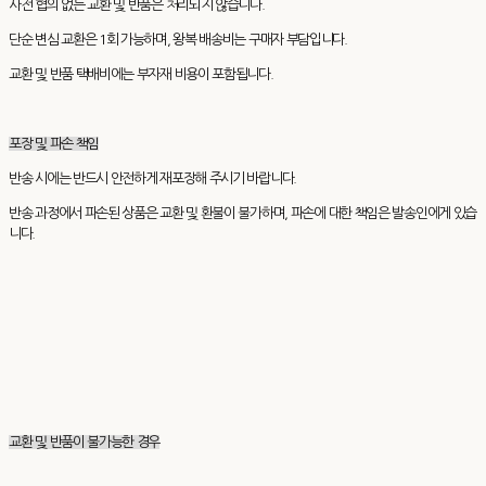
사전 협의 없는 교환 및 반품은 처리되지 않습니다.
단순 변심 교환은 1회 가능하며, 왕복 배송비는 구매자 부담입니다.
교환 및 반품 택배비에는 부자재 비용이 포함됩니다.
포장 및 파손 책임
반송 시에는 반드시 안전하게 재포장해 주시기 바랍니다.
반송 과정에서 파손된 상품은 교환 및 환불이 불가하며, 파손에 대한 책임은 발송인에게 있습
니다.
교환 및 반품이 불가능한 경우