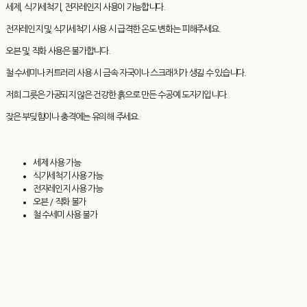
세제, 식기세척기, 전자레인지 사용이 가능합니다.
전자레인지 및 식기세척기 사용 시 급격한 온도 변화는 피해주세요.
오븐 및 직화 사용은 불가합니다.
철 수세미나 커트러리 사용 시 금속 자국이나 스크래치가 생길 수 있습니다.
저희 그릇은 가공되지 않은 건강한 흙으로 만든 수공예 도자기입니다.
잦은 부딪힘이나 충격에는 유의해 주세요.
세제 사용 가능
식기세척기 사용 가능
전자레인지 사용 가능
오븐 / 직화 불가
철 수세미 사용 불가