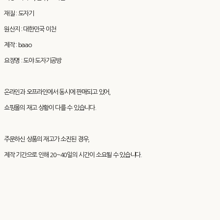
재질 : 도자기
원산지 : 대한민국 이천
제작 : baao
요장명 : 도야 도자기공방
온라인과 오프라인에서 동시에 판매되고 있어,
쇼핑몰의 재고 상황이 다를 수 있습니다.
주문하신 상품의 재고가 소진된 경우,
제작 기간으로 인해 20~40일의 시간이 소요될 수 있습니다.