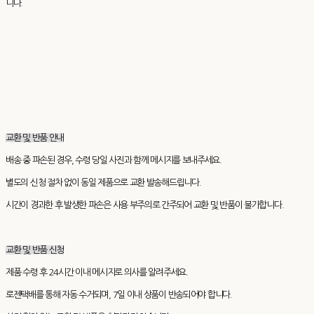
니다.
교환 및 반품 안내
배송 중 파손된 경우, 수령 당일 사진과 함께 메시지를 보내주세요.
별도의 신청 절차 없이 동일 제품으로 교환 발송해드립니다.
시간이 경과한 후 발생한 파손은 사용 부주의로 간주되어 교환 및 반품이 불가합니다.
교환 및 반품 신청
제품 수령 후 24시간 이내 메시지로 의사를 알려주세요.
로젠택배를 통해 자동 수거되며, 7일 이내 상품이 반송되어야 합니다.