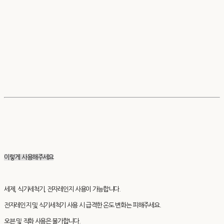
이렇게 사용해주세요
세제, 식기세척기, 전자레인지 사용이 가능합니다.
전자레인지 및 식기세척기 사용 시 급격한 온도 변화는 피해주세요.
오븐 및 직화 사용은 불가합니다.