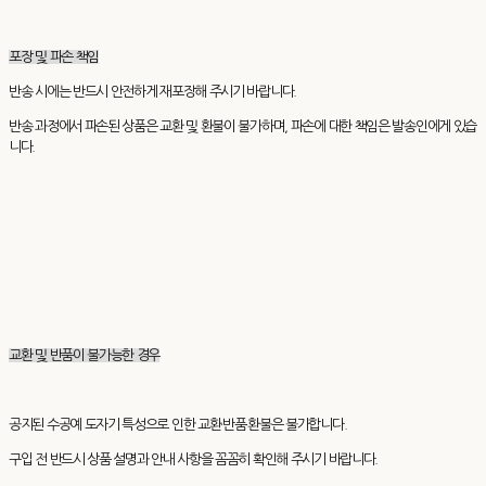
포장 및 파손 책임
반송 시에는 반드시 안전하게 재포장해 주시기 바랍니다.
반송 과정에서 파손된 상품은 교환 및 환불이 불가하며, 파손에 대한 책임은 발송인에게 있습
니다.
교환 및 반품이 불가능한 경우
공지된 수공예 도자기 특성으로 인한 교환·반품·환불은 불가합니다.
구입 전 반드시 상품 설명과 안내 사항을 꼼꼼히 확인해 주시기 바랍니다.