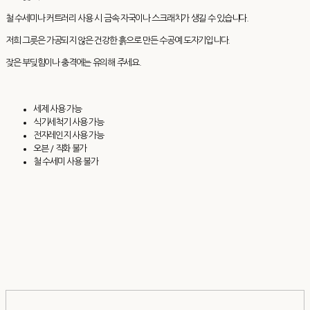
철 수세미나 커트러리 사용 시 금속 자국이나 스크래치가 생길 수 있습니다.
저희 그릇은 가공되지 않은 건강한 흙으로 만든 수공예 도자기입니다.
잦은 부딪힘이나 충격에는 유의해 주세요.
세제 사용 가능
식기세척기 사용 가능
전자레인지 사용 가능
오븐 / 직화 불가
철 수세미 사용 불가