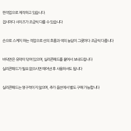
판작업으로 제작하고 있습니다.
접시마다 사이즈가 조금씩 다를 수 있습니다
손으로 스케치 하는 작업으로 선의 흐름과 색의 농담이 그릇마다 조금씩 다릅니다
바닥면은 유약이 닦여 있으며, 실리콘패드를 붙여서 보내드립니다
실리콘패드가 필요 없으시면 떼어낸 후 사용하셔도 됩니다
실리콘패드는 영구적이지 않으며, 추가 옵션에서 별도 구매 가능합니다