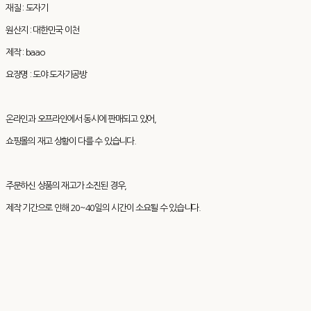
재질 : 도자기
원산지 : 대한민국 이천
제작 : baao
요장명 : 도야 도자기공방
온라인과 오프라인에서 동시에 판매되고 있어,
쇼핑몰의 재고 상황이 다를 수 있습니다.
주문하신 상품의 재고가 소진된 경우,
제작 기간으로 인해 20~40일의 시간이 소요될 수 있습니다.