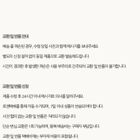
교환 및 반품 안내
배송 중 파손된 경우, 수령 당일 사진과 함께 메시지를 보내주세요.
별도의 신청 절차 없이 동일 제품으로 교환 발송해드립니다.
시간이 경과한 후 발생한 파손은 사용 부주의로 간주되어 교환 및 반품이 불가합니다.
교환 및 반품 신청
제품 수령 후 24시간 이내 메시지로 의사를 알려주세요.
로젠택배를 통해 자동 수거되며, 7일 이내 상품이 반송되어야 합니다.
사전 협의 없는 교환 및 반품은 처리되지 않습니다.
단순 변심 교환은 1회 가능하며, 왕복 배송비는 구매자 부담입니다.
교환 및 반품 택배비에는 부자재 비용이 포함됩니다.