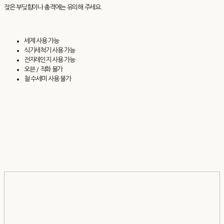
잦은 부딪힘이나 충격에는 유의해 주세요.
세제 사용 가능
식기세척기 사용 가능
전자레인지 사용 가능
오븐 / 직화 불가
철 수세미 사용 불가