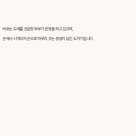
바오는 도예를 전공한 부부가 운영을 하고 있으며,
손에서 시작되어 손으로 마무리 짓는 정성이 담긴 도자기입니다