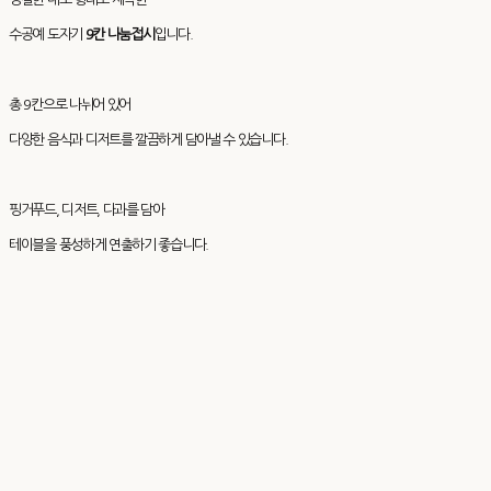
수공예 도자기
9칸 나눔접시
입니다.
총 9칸으로 나뉘어 있어
다양한 음식과 디저트를 깔끔하게 담아낼 수 있습니다.
핑거푸드, 디저트, 다과를 담아
테이블을 풍성하게 연출하기 좋습니다.