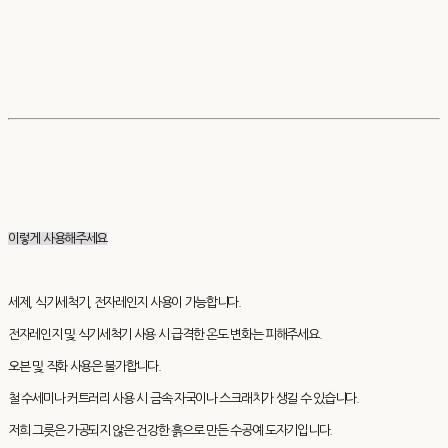
이렇게 사용해주세요
세제, 식기세척기, 전자레인지 사용이 가능합니다.
전자레인지 및 식기세척기 사용 시 급격한 온도 변화는 피해주세요.
오븐 및 직화 사용은 불가합니다.
철 수세미나 커트러리 사용 시 금속 자국이나 스크래치가 생길 수 있습니다.
저희 그릇은 가공되지 않은 건강한 흙으로 만든 수공예 도자기입니다.