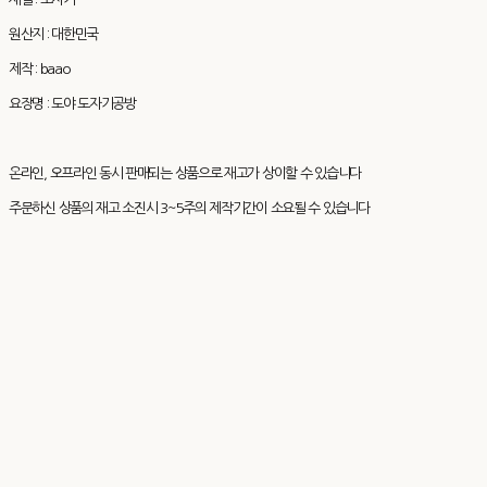
원산지 : 대한민국
제작 : baao
요장명 : 도야 도자기공방
온라인, 오프라인 동시 판매되는 상품으로 재고가 상이할 수 있습니다
주문하신 상품의 재고 소진시 3~5주의 제작기간이 소요될 수 있습니다