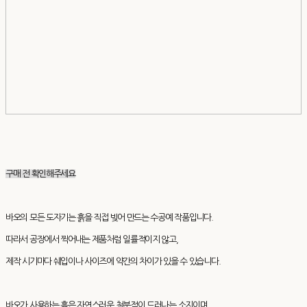
구매 전 확인해주세요
바오의 모든 도자기는 흙을 직접 빚어 만드는 수공예 작품입니다.
따라서 공장에서 찍어내는 제품처럼 일률적이지 않고,
제작 시기마다 쉐입이나 사이즈에 약간의 차이가 있을 수 있습니다.
바오가 사용하는 흙은 자연스러운 철분점이 드러나는 소지이며,