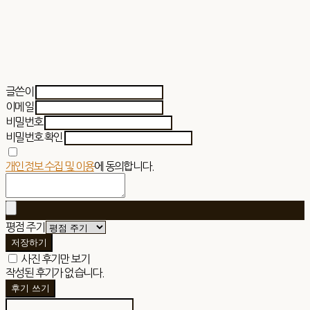
글쓴이
이메일
비밀번호
비밀번호 확인
개인정보 수집 및 이용
에 동의합니다.
평점 주기
저장하기
사진 후기만 보기
작성된 후기가 없습니다.
후기 쓰기