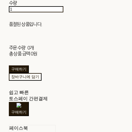
수량
품절된 상품입니다.
주문 수량
0개
총 상품 금액
0원
구매하기
장바구니에 담기
쉽고 빠른
토스페이 간편결제
구매하기
페이스북