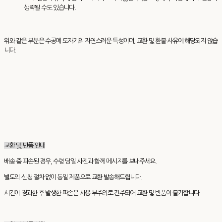
생략될 수도 있습니다.
위와 같은 부분은 수공예 도자기의 자연스러운 특성이며, 교환 및 환불 사유에 해당되지 않습
니다.
교환 및 반품 안내
배송 중 파손된 경우, 수령 당일 사진과 함께 메시지를 보내주세요.
별도의 신청 절차 없이 동일 제품으로 교환 발송해드립니다.
시간이 경과한 후 발생한 파손은 사용 부주의로 간주되어 교환 및 반품이 불가합니다.