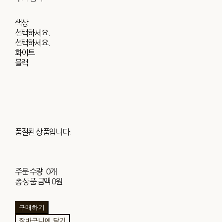
색상
선택하세요.
선택하세요.
화이트
블랙
품절된 상품입니다.
주문 수량
0개
총 상품 금액
0원
구매하기
장바구니에 담기