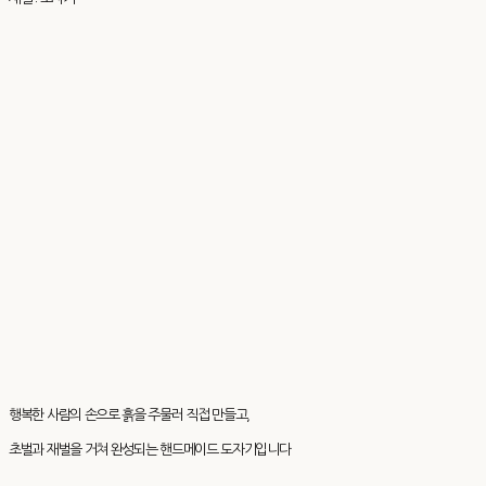
행복한 사람의 손으로 흙을 주물러 직접 만들고,
초벌과 재벌을 거쳐 완성되는 핸드메이드 도자기입니다