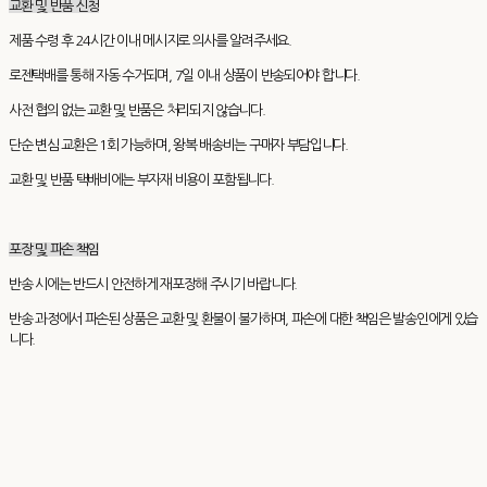
교환 및 반품 신청
제품 수령 후 24시간 이내 메시지로 의사를 알려주세요.
로젠택배를 통해 자동 수거되며, 7일 이내 상품이 반송되어야 합니다.
사전 협의 없는 교환 및 반품은 처리되지 않습니다.
단순 변심 교환은 1회 가능하며, 왕복 배송비는 구매자 부담입니다.
교환 및 반품 택배비에는 부자재 비용이 포함됩니다.
포장 및 파손 책임
반송 시에는 반드시 안전하게 재포장해 주시기 바랍니다.
반송 과정에서 파손된 상품은 교환 및 환불이 불가하며, 파손에 대한 책임은 발송인에게 있습
니다.