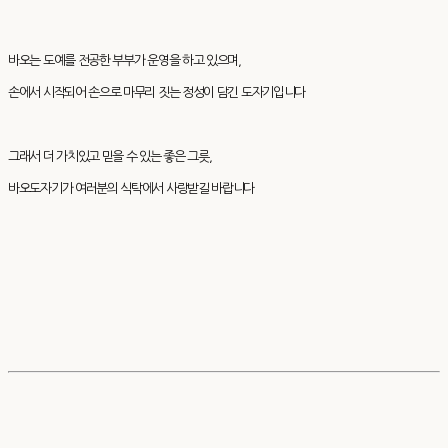
바오는 도예를 전공한 부부가 운영을 하고 있으며,
손에서 시작되어 손으로 마무리 짓는 정성이 담긴 도자기입니다
그래서 더 가치있고 믿을 수 있는 좋은 그릇,
바오도자기가 여러분의 식탁에서 사랑받길 바랍니다