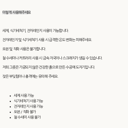
이렇게 사용해주세요
세제, 식기세척기, 전자레인지 사용이 가능합니다.
전자레인지 및 식기세척기 사용 시 급격한 온도 변화는 피해주세요.
오븐 및 직화 사용은 불가합니다.
철 수세미나 커트러리 사용 시 금속 자국이나 스크래치가 생길 수 있습니다.
저희 그릇은 가공되지 않은 건강한 흙으로 만든 수공예 도자기입니다.
잦은 부딪힘이나 충격에는 유의해 주세요.
세제 사용 가능
식기세척기 사용 가능
전자레인지 사용 가능
오븐 / 직화 불가
철 수세미 사용 불가