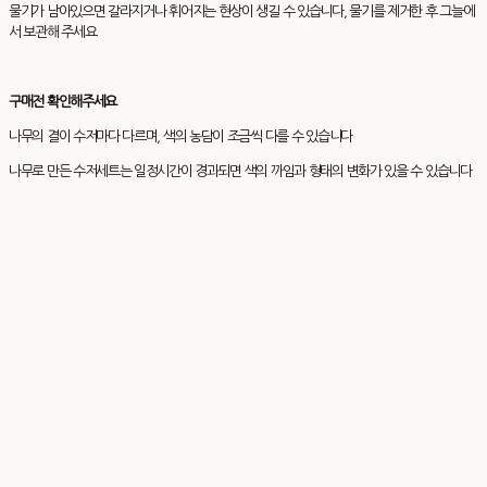
물기가 남아있으면 갈라지거나 휘어지는 현상이 생길 수 있습니다, 물기를 제거한 후 그늘에
서 보관해 주세요
구매전 확인해주세요
나무의 결이 수저마다 다르며, 색의 농담이 조금씩 다를 수 있습니다
나무로 만든 수저세트는 일정시간이 경과되면 색의 까임과 형태의 변화가 있을 수 있습니다