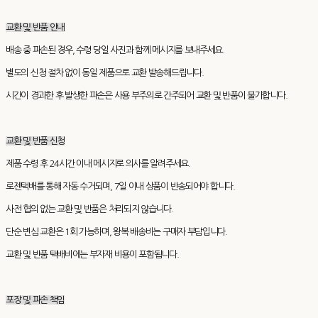
교환 및 반품 안내
배송 중 파손된 경우, 수령 당일 사진과 함께 메시지를 보내주세요.
별도의 신청 절차 없이 동일 제품으로 교환 발송해드립니다.
시간이 경과한 후 발생한 파손은 사용 부주의로 간주되어 교환 및 반품이 불가합니다.
교환 및 반품 신청
제품 수령 후 24시간 이내 메시지로 의사를 알려주세요.
로젠택배를 통해 자동 수거되며, 7일 이내 상품이 반송되어야 합니다.
사전 협의 없는 교환 및 반품은 처리되지 않습니다.
단순 변심 교환은 1회 가능하며, 왕복 배송비는 구매자 부담입니다.
교환 및 반품 택배비에는 부자재 비용이 포함됩니다.
포장 및 파손 책임