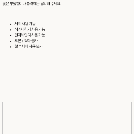
잦은 부딪힘이나 충격에는 유의해 주세요.
세제 사용 가능
식기세척기 사용 가능
전자레인지 사용 가능
오븐 / 직화 불가
철 수세미 사용 불가