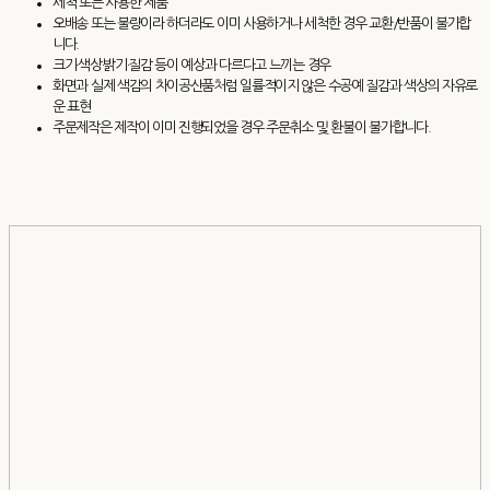
세척 또는 사용한 제품
오배송 또는 불량이라 하더라도 이미 사용하거나 세척한 경우 교환/반품이 불가합
니다.
크기·색상·밝기·질감 등이 예상과 다르다고 느끼는 경우
화면과 실제 색감의 차이공산품처럼 일률적이지 않은 수공예 질감과 색상의 자유로
운 표현
주문제작은 제작이 이미 진행되었을 경우 주문취소 및 환불이 불가합니다.