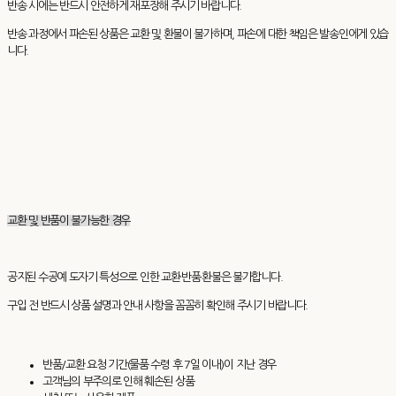
반송 시에는 반드시 안전하게 재포장해 주시기 바랍니다.
반송 과정에서 파손된 상품은 교환 및 환불이 불가하며, 파손에 대한 책임은 발송인에게 있습
니다.
교환 및 반품이 불가능한 경우
공지된 수공예 도자기 특성으로 인한 교환·반품·환불은 불가합니다.
구입 전 반드시 상품 설명과 안내 사항을 꼼꼼히 확인해 주시기 바랍니다.
반품/교환 요청 기간(물품 수령 후 7일 이내)이 지난 경우
고객님의 부주의로 인해 훼손된 상품