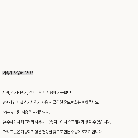
이렇게 사용해주세요
세제, 식기세척기, 전자레인지 사용이 가능합니다.
전자레인지 및 식기세척기 사용 시 급격한 온도 변화는 피해주세요.
오븐 및 직화 사용은 불가합니다.
철 수세미나 커트러리 사용 시 금속 자국이나 스크래치가 생길 수 있습니다.
저희 그릇은 가공되지 않은 건강한 흙으로 만든 수공예 도자기입니다.