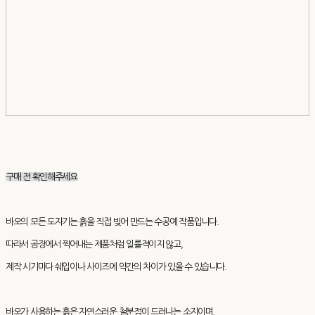
구매 전 확인해주세요
바오의 모든 도자기는 흙을 직접 빚어 만드는 수공예 작품입니다.
따라서 공장에서 찍어내는 제품처럼 일률적이지 않고,
제작 시기마다 쉐입이나 사이즈에 약간의 차이가 있을 수 있습니다.
바오가 사용하는 흙은 자연스러운 철분점이 드러나는 소지이며,