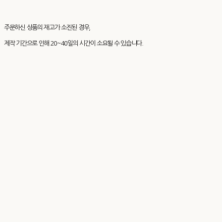
주문하신 상품의 재고가 소진된 경우,
제작 기간으로 인해 20~40일의 시간이 소요될 수 있습니다.