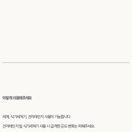
이렇게 사용해주세요
세제, 식기세척기, 전자레인지 사용이 가능합니다.
전자레인지 및 식기세척기 사용 시 급격한 온도 변화는 피해주세요.