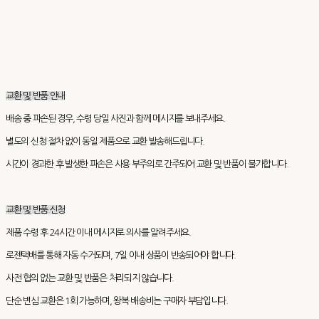
교환 및 반품 안내
배송 중 파손된 경우, 수령 당일 사진과 함께 메시지를 보내주세요.
별도의 신청 절차 없이 동일 제품으로 교환 발송해드립니다.
시간이 경과한 후 발생한 파손은 사용 부주의로 간주되어 교환 및 반품이 불가합니다.
교환 및 반품 신청
제품 수령 후 24시간 이내 메시지로 의사를 알려주세요.
로젠택배를 통해 자동 수거되며, 7일 이내 상품이 반송되어야 합니다.
사전 협의 없는 교환 및 반품은 처리되지 않습니다.
단순 변심 교환은 1회 가능하며, 왕복 배송비는 구매자 부담입니다.