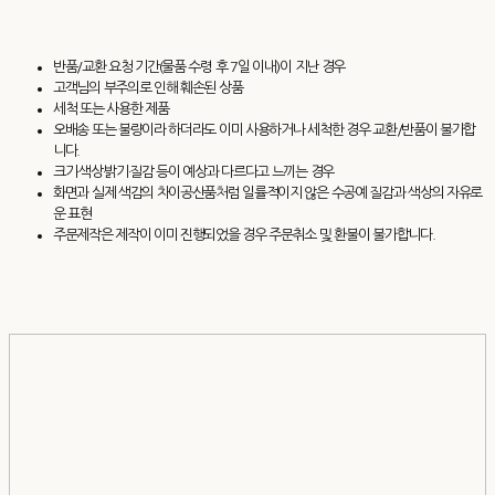
반품/교환 요청 기간(물품 수령 후 7일 이내)이 지난 경우
고객님의 부주의로 인해 훼손된 상품
세척 또는 사용한 제품
오배송 또는 불량이라 하더라도 이미 사용하거나 세척한 경우 교환/반품이 불가합
니다.
크기·색상·밝기·질감 등이 예상과 다르다고 느끼는 경우
화면과 실제 색감의 차이공산품처럼 일률적이지 않은 수공예 질감과 색상의 자유로
운 표현
주문제작은 제작이 이미 진행되었을 경우 주문취소 및 환불이 불가합니다.