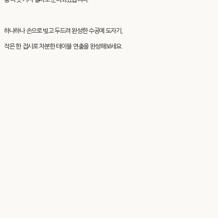
하나하나 손으로 빚고 두드려 완성한 수공예 도자기,
작은 한 접시로 차분한 테이블 연출을 완성해보세요.