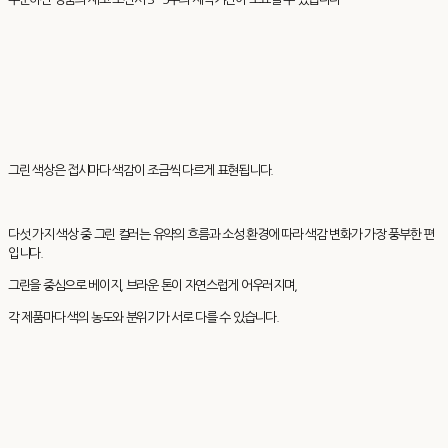
그린 색상은 접시마다 색감이 조금씩 다르게 표현됩니다.
다섯 가지 색상 중 그린 컬러는 유약의 흐름과 소성 환경에 따라 색감 변화가 가장 풍부한 편
입니다.
그린을 중심으로 베이지, 브라운 톤이 자연스럽게 어우러지며,
각 제품마다 색의 농도와 분위기가 서로 다를 수 있습니다.