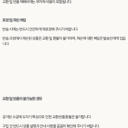
교환 및 반품 택배비에는 부자재 비용이 포함됩니다.
포장 및 파손 책임
반송 시에는 반드시 안전하게 재포장해 주시기 바랍니다.
반송 과정에서 파손된 상품은 교환 및 환불이 불가하며, 파손에 대한 책임은 발송인에게 있습
니다.
교환 및 반품이 불가능한 경우
공지된 수공예 도자기 특성으로 인한 교환·반품·환불은 불가합니다.
구입 전 반드시 상품 설명과 안내 사항을 꼼꼼히 확인해 주시기 바랍니다.