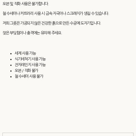
오븐 및 직화 사용은 불가합니다.
철 수세미나 커트러리 사용 시 금속 자국이나 스크래치가 생길 수 있습니다.
저희 그릇은 가공되지 않은 건강한 흙으로 만든 수공예 도자기입니다.
잦은 부딪힘이나 충격에는 유의해 주세요.
세제 사용 가능
식기세척기 사용 가능
전자레인지 사용 가능
오븐 / 직화 불가
철 수세미 사용 불가