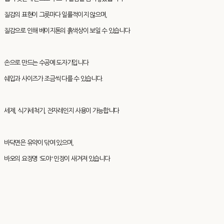
질감의 표현이 그릇마다 일률적이지 않으며,
질감으로 인해 베이지톤의 흙색상이 보일 수 있습니다
손으로 만드는 수공예 도자기입니다
쉐입과 사이즈가 조금씩 다를 수 있습니다.
세제, 식기세척기, 전자레인지 사용이 가능합니다
바닥면은 유약이 닦여 있으며,
바오의 요장명 '도야' 인장이 새겨져 있습니다