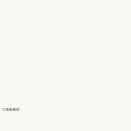
COMMENT