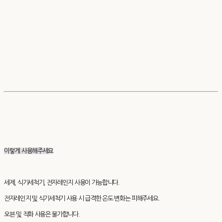
이렇게 사용해주세요
세제, 식기세척기, 전자레인지 사용이 가능합니다.
전자레인지 및 식기세척기 사용 시 급격한 온도 변화는 피해주세요.
오븐 및 직화 사용은 불가합니다.