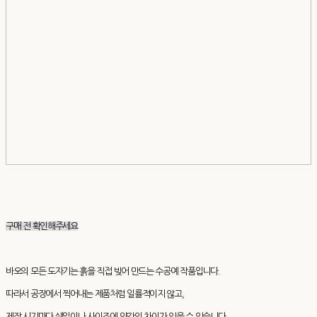
구매 전 확인해주세요
바오의 모든 도자기는 흙을 직접 빚어 만드는 수공예 작품입니다.
따라서 공장에서 찍어내는 제품처럼 일률적이지 않고,
제작 시기마다 쉐입이나 사이즈에 약간의 차이가 있을 수 있습니다.