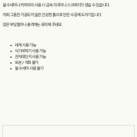
철 수세미나 커트러리 사용 시 금속 자국이나 스크래치가 생길 수 있습니다.
저희 그릇은 가공되지 않은 건강한 흙으로 만든 수공예 도자기입니다.
잦은 부딪힘이나 충격에는 유의해 주세요.
세제 사용 가능
식기세척기 사용 가능
전자레인지 사용 가능
오븐 / 직화 불가
철 수세미 사용 불가