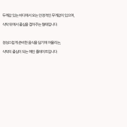
두께감 있는 바디에서 오는 안정적인 무게감이 있으며,
식탁 위에서 중심을 잡아주는 형태입니다.
정성스럽게 준비한 음식을 담기에 어울리는,
식탁의 중심이 되는 메인 플레이트입니다.