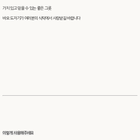
가치 있고 믿을 수 있는 좋은 그릇
바오 도자기가 여러분의 식탁에서 사랑받길 바랍니다
이렇게 사용해주세요