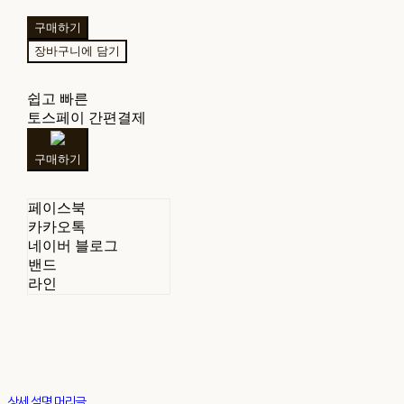
구매하기
장바구니에 담기
쉽고 빠른
토스페이 간편결제
구매하기
페이스북
카카오톡
네이버 블로그
밴드
라인
상세 설명 머리글