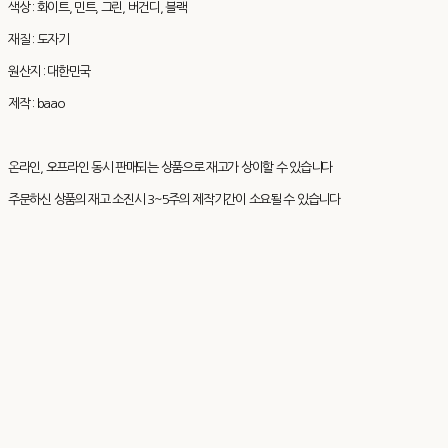
색상 : 화이트, 민트, 그린, 버건디, 블랙
재질 : 도자기
원산지 : 대한민국
제작 : baao
온라인, 오프라인 동시 판매되는 상품으로 재고가 상이할 수 있습니다
주문하신 상품의 재고 소진시 3~5주의 제작기간이 소요될 수 있습니다