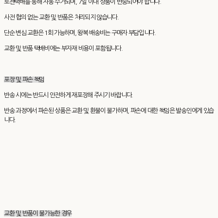
로젠택배를 통해 자동 수거되며, 7일 이내 상품이 반송되어야 합니다.
사전 협의 없는 교환 및 반품은 처리되지 않습니다.
단순 변심 교환은 1회 가능하며, 왕복 배송비는 구매자 부담입니다.
교환 및 반품 택배비에는 부자재 비용이 포함됩니다.
포장 및 파손 책임
반송 시에는 반드시 안전하게 재포장해 주시기 바랍니다.
반송 과정에서 파손된 상품은 교환 및 환불이 불가하며, 파손에 대한 책임은 발송인에게 있습
니다.
교환 및 반품이 불가능한 경우