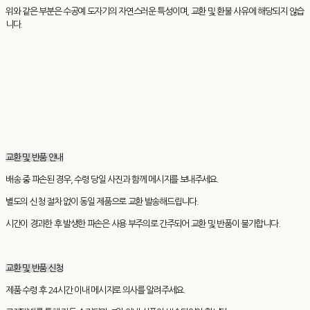
위와 같은 부분은 수공예 도자기의 자연스러운 특성이며, 교환 및 환불 사유에 해당되지 않습
니다.
교환 및 반품 안내
배송 중 파손된 경우, 수령 당일 사진과 함께 메시지를 보내주세요.
별도의 신청 절차 없이 동일 제품으로 교환 발송해드립니다.
시간이 경과한 후 발생한 파손은 사용 부주의로 간주되어 교환 및 반품이 불가합니다.
교환 및 반품 신청
제품 수령 후 24시간 이내 메시지로 의사를 알려주세요.