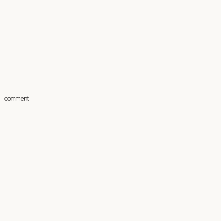
comment