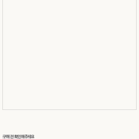
구매 전 확인해주세요