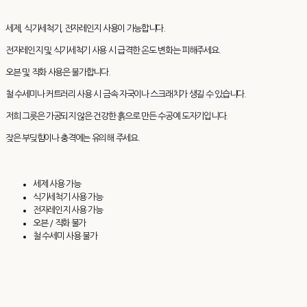
세제, 식기세척기, 전자레인지 사용이 가능합니다.
전자레인지 및 식기세척기 사용 시 급격한 온도 변화는 피해주세요.
오븐 및 직화 사용은 불가합니다.
철 수세미나 커트러리 사용 시 금속 자국이나 스크래치가 생길 수 있습니다.
저희 그릇은 가공되지 않은 건강한 흙으로 만든 수공예 도자기입니다.
잦은 부딪힘이나 충격에는 유의해 주세요.
세제 사용 가능
식기세척기 사용 가능
전자레인지 사용 가능
오븐 / 직화 불가
철 수세미 사용 불가