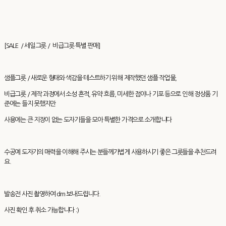
[SALE / 세일그릇 / 비급그릇 특별 판매]
샘플그릇 / 새로운 형태와 색감을 테스트하기 위해 제작했던 샘플 작업물,
비급그릇 / 제작 과정에서 소성 흔적, 유약 흐름, 미세한 점이나 기포 등으로 인해 정상품 기
준에는 들지 못했지만
사용에는 큰 지장이 없는 도자기들을 모아 특별한 가격으로 소개합니다
수공예 도자기의 매력을 이해해 주시는 분들께가볍게 사용하시기 좋은 그릇들을 추천드려
요.
발송전 사진 촬영하여 dm 보내드립니다.
사진 확인 후 취소 가능합니다 :)