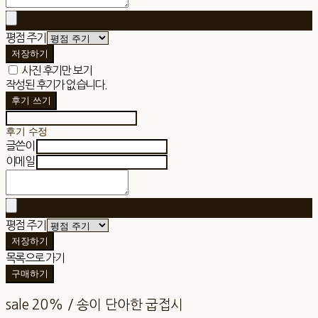
평점 주기
저장하기
사진 후기만 보기
작성된 후기가 없습니다.
후기 쓰기
후기 수정
글쓴이
이메일
평점 주기
저장하기
목록으로 가기
구매하기
sale 20% / 송이 단아한 굽접시