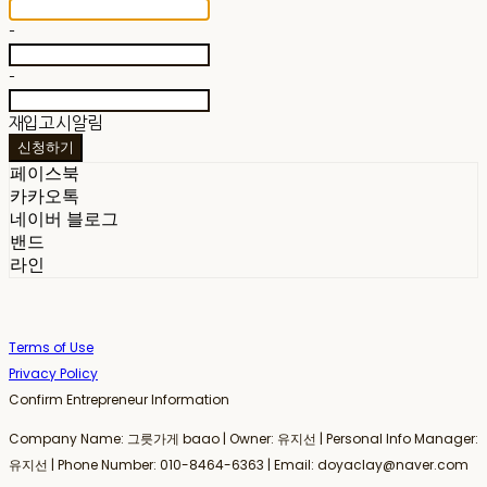
-
-
재입고 시 알림
신청하기
페이스북
카카오톡
네이버 블로그
밴드
라인
Terms of Use
Privacy Policy
Confirm Entrepreneur Information
Company Name: 그릇가게 baao | Owner: 유지선 | Personal Info Manager:
유지선 | Phone Number: 010-8464-6363 | Email: doyaclay@naver.com