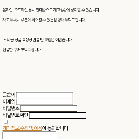
온라인, 오프라인 동시 판매중으로 재고상황이 상이할 수 있습니다
재고 부족시 주문이 취소될 수 있는점 양해 부탁드립니다.
📌 비급 상품 특성상 반품 및 교환은 어렵습니다.
신중한 구매 부탁드립니다.
글쓴이
이메일
비밀번호
비밀번호 확인
개인정보 수집 및 이용
에 동의합니다.