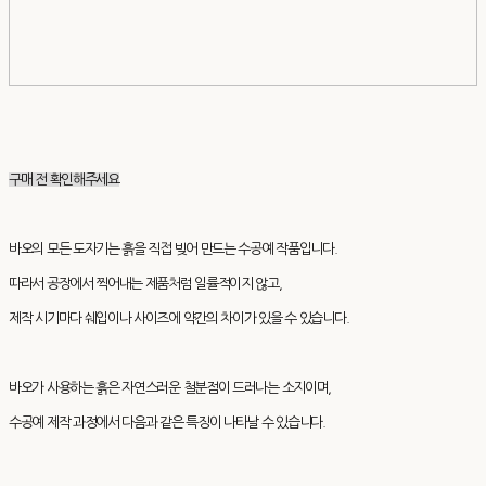
구매 전 확인해주세요
바오의 모든 도자기는 흙을 직접 빚어 만드는 수공예 작품입니다.
따라서 공장에서 찍어내는 제품처럼 일률적이지 않고,
제작 시기마다 쉐입이나 사이즈에 약간의 차이가 있을 수 있습니다.
바오가 사용하는 흙은 자연스러운 철분점이 드러나는 소지이며,
수공예 제작 과정에서 다음과 같은 특징이 나타날 수 있습니다.