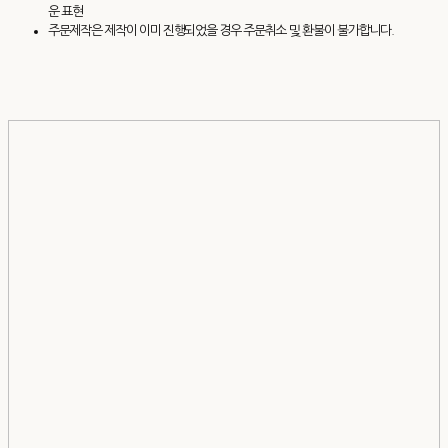
운 표현
주문제작은 제작이 이미 진행되었을 경우 주문취소 및 환불이 불가합니다.