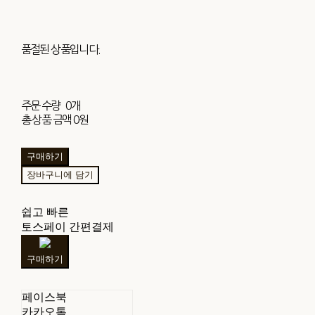
품절된 상품입니다.
주문 수량
0개
총 상품 금액
0원
구매하기
장바구니에 담기
쉽고 빠른
토스페이 간편결제
구매하기
페이스북
카카오톡