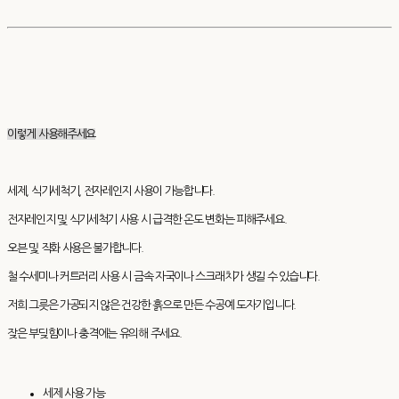
이렇게 사용해주세요
세제, 식기세척기, 전자레인지 사용이 가능합니다.
전자레인지 및 식기세척기 사용 시 급격한 온도 변화는 피해주세요.
오븐 및 직화 사용은 불가합니다.
철 수세미나 커트러리 사용 시 금속 자국이나 스크래치가 생길 수 있습니다.
저희 그릇은 가공되지 않은 건강한 흙으로 만든 수공예 도자기입니다.
잦은 부딪힘이나 충격에는 유의해 주세요.
세제 사용 가능