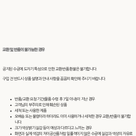
교환 및 반품이 불가능한 경우
공지된 수공예 도자기 특성으로 인한 교환·반품·환불은 불가합니다.
구입 전 반드시 상품 설명과 안내 사항을 꼼꼼히 확인해 주시기 바랍니다.
반품/교환 요청 기간(물품 수령 후 7일 이내)이 지난 경우
고객님의 부주의로 인해 훼손된 상품
세척 또는 사용한 제품
오배송 또는 불량이라 하더라도 이미 사용하거나 세척한 경우 교환/반품이 불가합
니다.
크기·색상·밝기·질감 등이 예상과 다르다고 느끼는 경우
화면과 실제 색감의 차이공산품처럼 일률적이지 않은 수공예 질감과 색상의 자유로