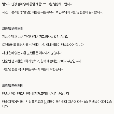
별도의 신청 절차 없이 동일 제품으로 교환 발송해드립니다.
시간이 경과한 후 발생한 파손은 사용 부주의로 간주되어 교환 및 반품이 불가합니다.
교환 및 반품 신청
제품 수령 후 24시간 이내 메시지로 의사를 알려주세요.
로젠택배를 통해 자동 수거되며, 7일 이내 상품이 반송되어야 합니다.
사전 협의 없는 교환 및 반품은 처리되지 않습니다.
단순 변심 교환은 1회 가능하며, 왕복 배송비는 구매자 부담입니다.
교환 및 반품 택배비에는 부자재 비용이 포함됩니다.
포장 및 파손 책임
반송 시에는 반드시 안전하게 재포장해 주시기 바랍니다.
반송 과정에서 파손된 상품은 교환 및 환불이 불가하며, 파손에 대한 책임은 발송인에게 있습
니다.