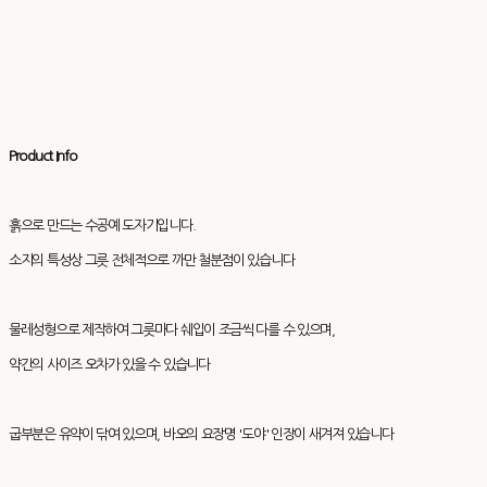
Product Info
흙으로 만드는 수공예 도자기입니다.
소지의 특성상 그릇 전체적으로 까만 철분점이 있습니다
물레성형으로 제작하여 그릇마다 쉐입이 조금씩 다를 수 있으며,
약간의 사이즈 오차가 있을 수 있습니다
굽부분은 유약이 닦여 있으며, 바오의 요장명 '도야' 인장이 새겨져 있습니다