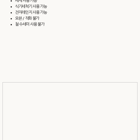
세제 사용 가능
식기세척기 사용 가능
전자레인지 사용 가능
오븐 / 직화 불가
철 수세미 사용 불가