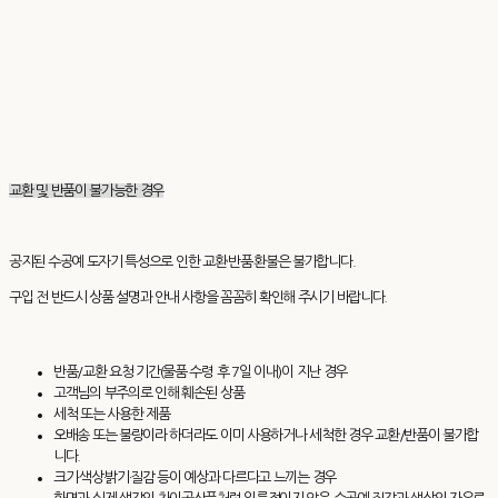
교환 및 반품이 불가능한 경우
공지된 수공예 도자기 특성으로 인한 교환·반품·환불은 불가합니다.
구입 전 반드시 상품 설명과 안내 사항을 꼼꼼히 확인해 주시기 바랍니다.
반품/교환 요청 기간(물품 수령 후 7일 이내)이 지난 경우
고객님의 부주의로 인해 훼손된 상품
세척 또는 사용한 제품
오배송 또는 불량이라 하더라도 이미 사용하거나 세척한 경우 교환/반품이 불가합
니다.
크기·색상·밝기·질감 등이 예상과 다르다고 느끼는 경우