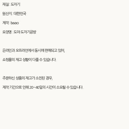
재질 : 도자기
원산지 : 대한민국
제작 : baao
요장명 : 도야 도자기공방
온라인과 오프라인에서 동시에 판매되고 있어,
쇼핑몰의 재고 상황이 다를 수 있습니다.
주문하신 상품의 재고가 소진된 경우,
제작 기간으로 인해 20~40일의 시간이 소요될 수 있습니다.