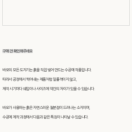
구매 전 확인해주세요
바오의 모든 도자기는 흙을 직접 빚어 만드는 수공예 작품입니다.
따라서 공장에서 찍어내는 제품처럼 일률적이지 않고,
제작 시기마다 쉐입이나 사이즈에 약간의 차이가 있을 수 있습니다.
바오가 사용하는 흙은 자연스러운 철분점이 드러나는 소지이며,
수공예 제작 과정에서 다음과 같은 특징이 나타날 수 있습니다.