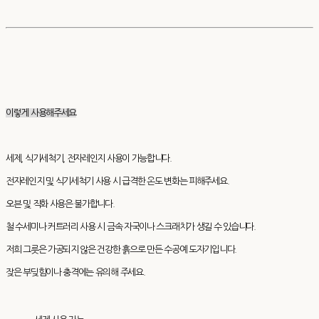
이렇게 사용해주세요
세제, 식기세척기, 전자레인지 사용이 가능합니다.
전자레인지 및 식기세척기 사용 시 급격한 온도 변화는 피해주세요.
오븐 및 직화 사용은 불가합니다.
철 수세미나 커트러리 사용 시 금속 자국이나 스크래치가 생길 수 있습니다.
저희 그릇은 가공되지 않은 건강한 흙으로 만든 수공예 도자기입니다.
잦은 부딪힘이나 충격에는 유의해 주세요.