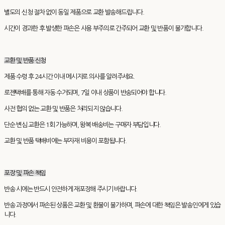
별도의 신청 절차 없이 동일 제품으로 교환 발송해드립니다.
시간이 경과한 후 발생한 파손은 사용 부주의로 간주되어 교환 및 반품이 불가합니다.
교환 및 반품 신청
제품 수령 후 24시간 이내 메시지로 의사를 알려주세요.
로젠택배를 통해 자동 수거되며, 7일 이내 상품이 반송되어야 합니다.
사전 협의 없는 교환 및 반품은 처리되지 않습니다.
단순 변심 교환은 1회 가능하며, 왕복 배송비는 구매자 부담입니다.
교환 및 반품 택배비에는 부자재 비용이 포함됩니다.
포장 및 파손 책임
반송 시에는 반드시 안전하게 재포장해 주시기 바랍니다.
반송 과정에서 파손된 상품은 교환 및 환불이 불가하며, 파손에 대한 책임은 발송인에게 있습
니다.