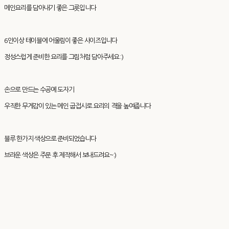
메인요리를 담아내기 좋은 그릇입니다
6인이상 테이블에 어울림이 좋은 사이즈입니다
정성스럽게 준비한 요리를 그림처럼 담아주세요 :)
손으로 만드는 수공예 도자기
우직한 무게감이 있는 메인 굽접시로 요리의 격을 높여줍니다
블루 한가지 색상으로 준비되었습니다
브라운 색상은 주문 후 제작해서 보내드려요~:)