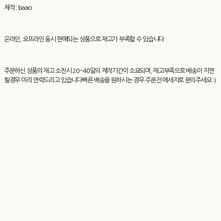
제작 : baao
온라인, 오프라인 동시 판매되는 상품으로 재고가 부족할 수 있습니다
주문하신 상품의 재고 소진시 20~40일의 제작기간이 소요되며, 재고부족으로 배송이 지연
될경우 미리 연락드리고 있습니다빠른 배송을 원하시는 경우 주문전 메세지로 문의주세요 :)