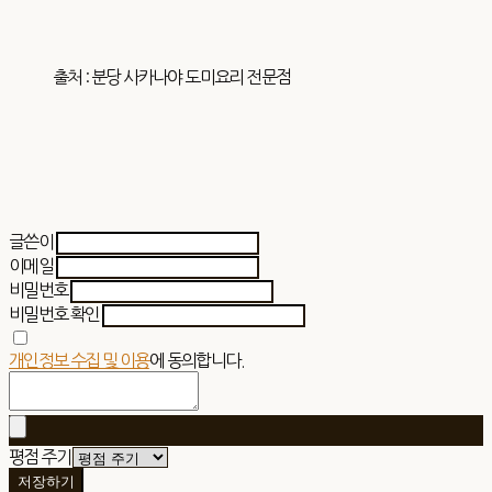
출처 : 분당 사카나야 도미요리 전문점
글쓴이
이메일
비밀번호
비밀번호 확인
개인정보 수집 및 이용
에 동의합니다.
평점 주기
저장하기