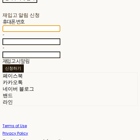
재입고 알림 신청
휴대폰 번호
-
-
재입고 시 알림
신청하기
페이스북
카카오톡
네이버 블로그
밴드
라인
Terms of Use
Privacy Policy