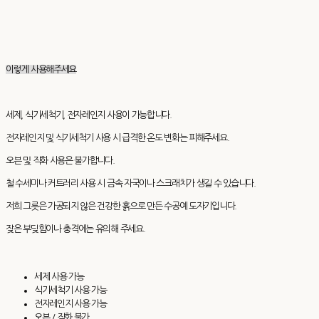
이렇게 사용해주세요
세제, 식기세척기, 전자레인지 사용이 가능합니다.
전자레인지 및 식기세척기 사용 시 급격한 온도 변화는 피해주세요.
오븐 및 직화 사용은 불가합니다.
철 수세미나 커트러리 사용 시 금속 자국이나 스크래치가 생길 수 있습니다.
저희 그릇은 가공되지 않은 건강한 흙으로 만든 수공예 도자기입니다.
잦은 부딪힘이나 충격에는 유의해 주세요.
세제 사용 가능
식기세척기 사용 가능
전자레인지 사용 가능
오븐 / 직화 불가