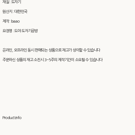
재질 : 도자기
원산지 : 대한민국
제작 : baao
요장명 : 도야 도자기공방
온라인, 오프라인 동시 판매되는 상품으로 재고가 상이할 수 있습니다
주문하신 상품의 재고 소진시 3~5주의 제작기간이 소요될 수 있습니다
Product Info