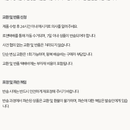
교환 및 반품 신청
제품 수령 후 24시간 이내 메시지로 의사를 알려주세요.
로젠택배를 통해 자동 수거되며, 7일 이내 상품이 반송되어야 합니다.
사전 협의 없는 교환 및 반품은 처리되지 않습니다.
단순 변심 교환은 1회 가능하며, 왕복 배송비는 구매자 부담입니다.
교환 및 반품 택배비에는 부자재 비용이 포함됩니다.
포장 및 파손 책임
반송 시에는 반드시 안전하게 재포장해 주시기 바랍니다.
반송 과정에서 파손된 상품은 교환 및 환불이 불가하며, 파손에 대한 책임은 발송인에게 있습
니다.