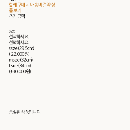
함께 구매 시 배송비 절약 상
품 보기
추가 금액
size
선택하세요.
선택하세요.
s size (29.5cm)
(-22,000원)
m size (32cm)
L size (34cm)
(+30,000원)
품절된 상품입니다.