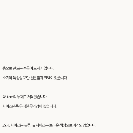
흙으로 만드는 수공예 도자기 입니다.
소지의 특성상 까만 철분점과 크렉이 있습니다.
약 1cm의 두께로 제작했습니다.
사이즈만큼 우직한 무게감이 있습니다.
s 와 L 사이즈는 블루, m 사이즈는 브라운 색상으로 제작되었습니다.